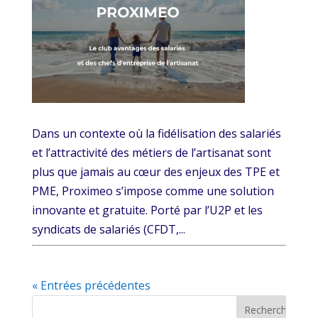
Dans un contexte où la fidélisation des salariés
et l’attractivité des métiers de l’artisanat sont
plus que jamais au cœur des enjeux des TPE et
PME, Proximeo s’impose comme une solution
innovante et gratuite. Porté par l’U2P et les
syndicats de salariés (CFDT,...
« Entrées précédentes