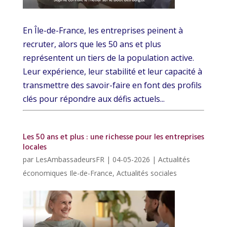
En Île-de-France, les entreprises peinent à
recruter, alors que les 50 ans et plus
représentent un tiers de la population active.
Leur expérience, leur stabilité et leur capacité à
transmettre des savoir-faire en font des profils
clés pour répondre aux défis actuels...
Les 50 ans et plus : une richesse pour les entreprises
locales
par
LesAmbassadeursFR
|
04-05-2026
|
Actualités
économiques Ile-de-France
,
Actualités sociales