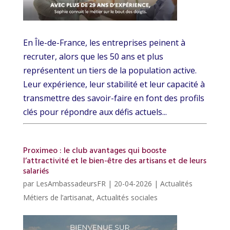
En Île-de-France, les entreprises peinent à
recruter, alors que les 50 ans et plus
représentent un tiers de la population active.
Leur expérience, leur stabilité et leur capacité à
transmettre des savoir-faire en font des profils
clés pour répondre aux défis actuels...
Proximeo : le club avantages qui booste
l’attractivité et le bien-être des artisans et de leurs
salariés
par
LesAmbassadeursFR
|
20-04-2026
|
Actualités
Métiers de l’artisanat
,
Actualités sociales