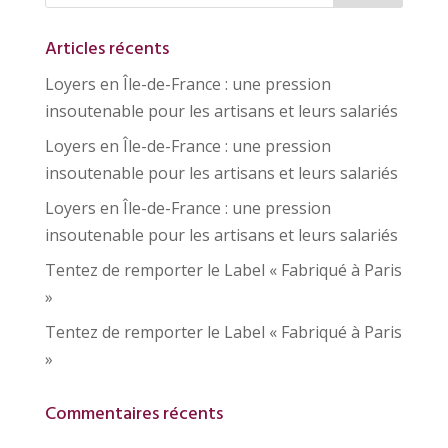
Articles récents
Loyers en Île-de-France : une pression
insoutenable pour les artisans et leurs salariés
Loyers en Île-de-France : une pression
insoutenable pour les artisans et leurs salariés
Loyers en Île-de-France : une pression
insoutenable pour les artisans et leurs salariés
Tentez de remporter le Label « Fabriqué à Paris
»
Tentez de remporter le Label « Fabriqué à Paris
»
Commentaires récents