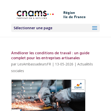
Sélectionner une page
Améliorer les conditions de travail : un guide
complet pour les entreprises artisanales
par
LesAmbassadeursFR
|
13-05-2026
|
Actualités
sociales