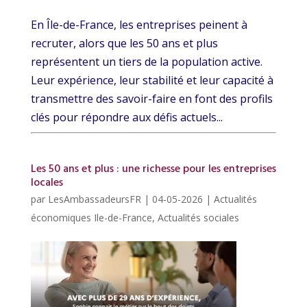
En Île-de-France, les entreprises peinent à
recruter, alors que les 50 ans et plus
représentent un tiers de la population active.
Leur expérience, leur stabilité et leur capacité à
transmettre des savoir-faire en font des profils
clés pour répondre aux défis actuels...
Les 50 ans et plus : une richesse pour les entreprises
locales
par
LesAmbassadeursFR
|
04-05-2026
|
Actualités
économiques Ile-de-France
,
Actualités sociales