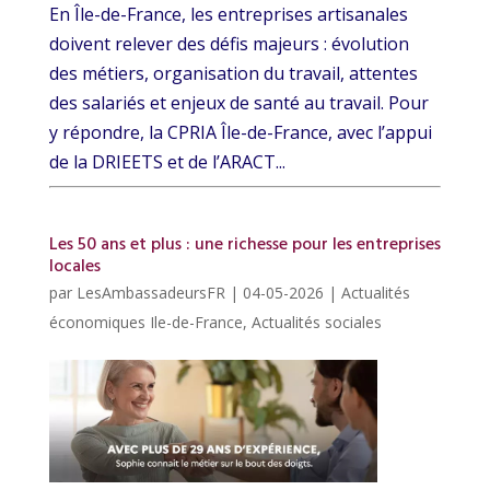
En Île-de-France, les entreprises artisanales
doivent relever des défis majeurs : évolution
des métiers, organisation du travail, attentes
des salariés et enjeux de santé au travail. Pour
y répondre, la CPRIA Île-de-France, avec l’appui
de la DRIEETS et de l’ARACT...
Les 50 ans et plus : une richesse pour les entreprises
locales
par
LesAmbassadeursFR
|
04-05-2026
|
Actualités
économiques Ile-de-France
,
Actualités sociales