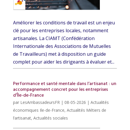
Améliorer les conditions de travail est un enjeu
clé pour les entreprises locales, notamment
artisanales. La CIAMT (Confédération
Internationale des Associations de Mutuelles
de Travailleurs) met à disposition un guide
complet pour aider les dirigeants à évaluer et...
Performance et santé mentale dans l’artisanat : un
accompagnement concret pour les entreprises
d’Île-de-France
par
LesAmbassadeursFR
|
08-05-2026
|
Actualités
économiques Ile-de-France
,
Actualités Métiers de
l’artisanat
,
Actualités sociales