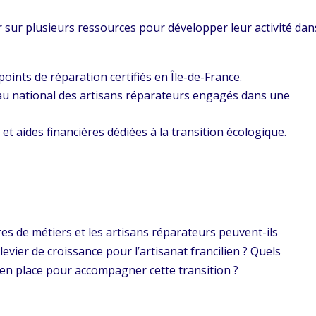
r sur plusieurs ressources pour développer leur activité dan
points de réparation certifiés en Île-de-France.
au national des artisans réparateurs engagés dans une
 et aides financières dédiées à la transition écologique.
s de métiers et les artisans réparateurs peuvent-ils
levier de croissance pour l’artisanat francilien ? Quels
en place pour accompagner cette transition ?