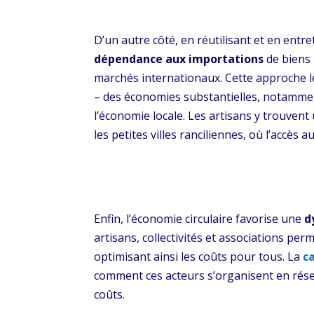
D’un autre côté, en réutilisant et en entre
dépendance aux importations
de biens 
marchés internationaux. Cette approche l
– des économies substantielles, notammen
l’économie locale. Les artisans y trouvent
les petites villes ranciliennes, où l’accès 
Enfin, l’économie circulaire favorise une
d
artisans, collectivités et associations pe
optimisant ainsi les coûts pour tous. La
c
comment ces acteurs s’organisent en rés
coûts.