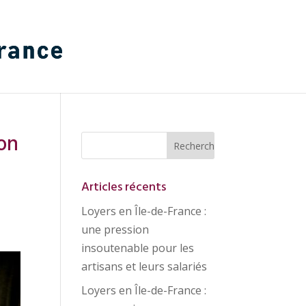
ion
Articles récents
Loyers en Île-de-France :
une pression
insoutenable pour les
artisans et leurs salariés
Loyers en Île-de-France :