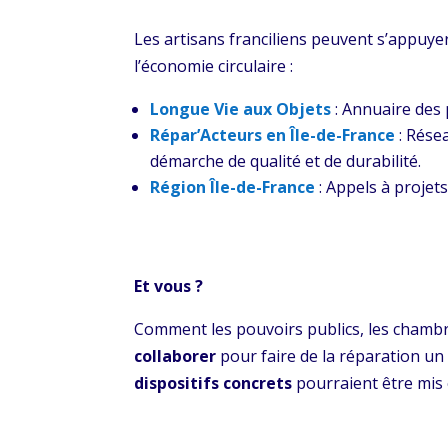
Les artisans franciliens peuvent s’appuye
l’économie circulaire :
Longue Vie aux Objets
: Annuaire des 
Répar’Acteurs en Île-de-France
: Rése
démarche de qualité et de durabilité.
Région Île-de-France
: Appels à projets
Et vous ?
Comment les pouvoirs publics, les chambre
collaborer
pour faire de la réparation un 
dispositifs concrets
pourraient être mis 