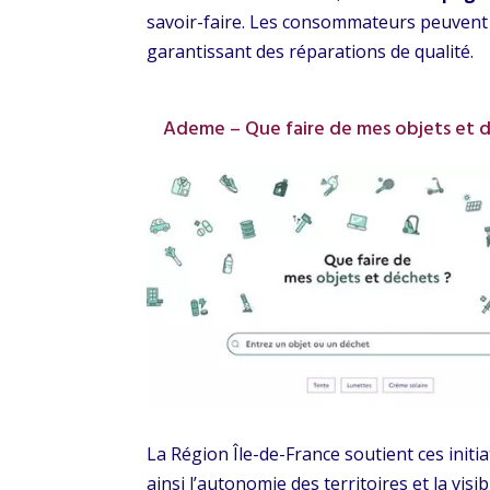
savoir-faire. Les consommateurs peuvent ai
garantissant des réparations de qualité.
Ademe – Que faire de mes objets et 
La Région Île-de-France soutient ces initia
ainsi l’autonomie des territoires et la visi