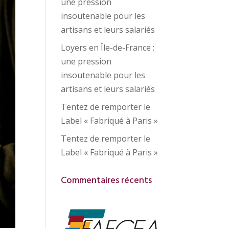
une pression
insoutenable pour les
artisans et leurs salariés
Loyers en Île-de-France :
une pression
insoutenable pour les
artisans et leurs salariés
Tentez de remporter le
Label « Fabriqué à Paris »
Tentez de remporter le
Label « Fabriqué à Paris »
Commentaires récents