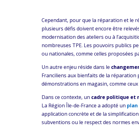
Cependant, pour que la réparation et le ré
plusieurs défis doivent encore être relevé
modernisation des ateliers ou à l’acquisit
nombreuses TPE. Les pouvoirs publics peuve
ou nationales, comme celles proposées p
Un autre enjeu réside dans le
changemen
Franciliens aux bienfaits de la réparation
démonstrations en magasin, comme ceux o
Dans ce contexte, un
cadre politique et
La Région Île-de-France a adopté un
plan
application concrète et de la simplificati
subventions ou le respect des normes en